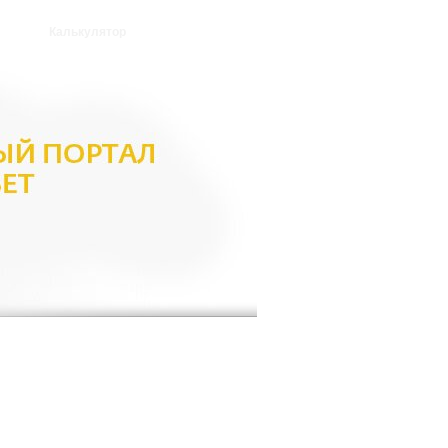
Калькулятор