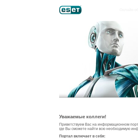
Онлайн об
Уважаемые коллеги!
Приветствуем Вас на информационном порт
где Вы сможете найти всю необходимую и
Портал включает в себя: